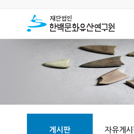
게시판
자유게시