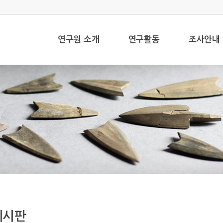
연구원 소개
연구활동
조사안내
게시판