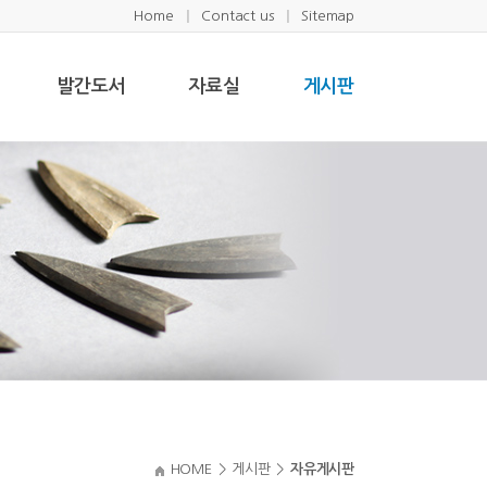
Home
Contact us
Sitemap
발간도서
자료실
게시판
HOME
>
게시판
>
자유게시판