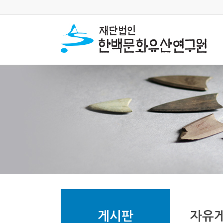
게시판
자유