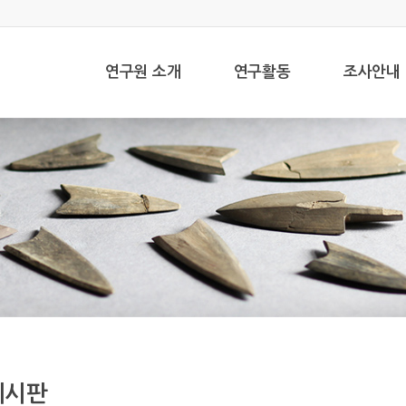
연구원 소개
연구활동
조사안내
게시판