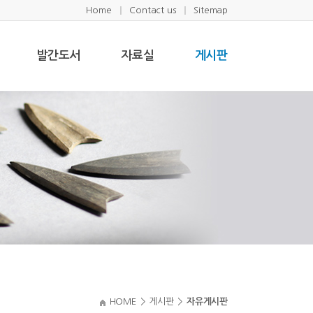
Home
Contact us
Sitemap
발간도서
자료실
게시판
HOME
>
게시판
>
자유게시판