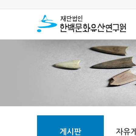
게시판
자유