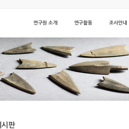
연구원 소개
연구활동
조사안내
게시판