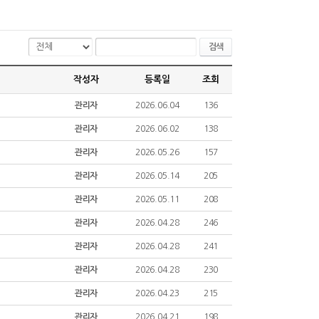
검색
작성자
등록일
조회
관리자
2026.06.04
136
관리자
2026.06.02
138
관리자
2026.05.26
157
관리자
2026.05.14
205
관리자
2026.05.11
208
관리자
2026.04.28
246
관리자
2026.04.28
241
관리자
2026.04.28
230
관리자
2026.04.23
215
관리자
2026.04.21
198