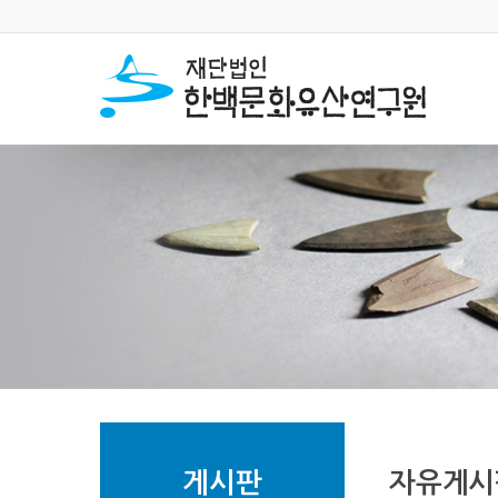
게시판
자유게시