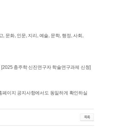
문화, 인문, 지리, 예술, 문학, 행정, 사회,
에 [2025 충주학 신진연구자 학술연구과제 신청]
 홈페이지 공지사항에서도 동일하게 확인하실
목록