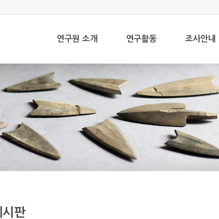
연구원 소개
연구활동
조사안내
게시판