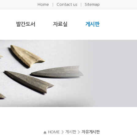
Home
Contact us
Sitemap
발간도서
자료실
게시판
HOME
>
게시판
>
자유게시판