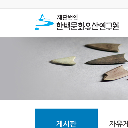
게시판
자유