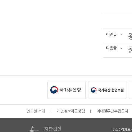
이전글
다음글
연구원 소개
|
개인정보취급방침
|
이메일무단수집금지
주소 : 경기도 