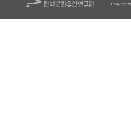
Copyright 