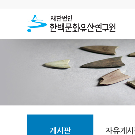
게시판
자유게시