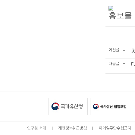
이전글
다음글
연구원 소개
|
개인정보취급방침
|
이메일무단수집금지