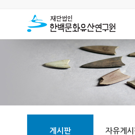
게시판
자유게시