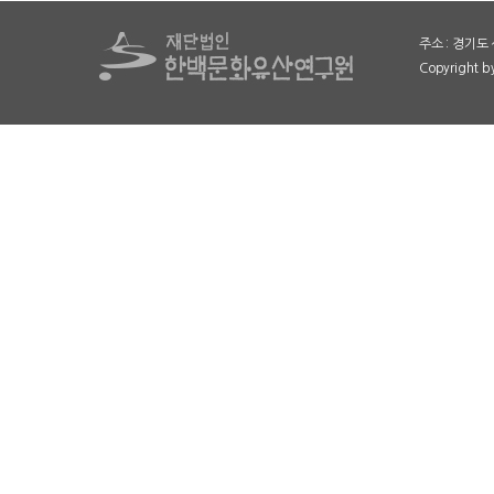
주소 : 경기도 
Copyright 