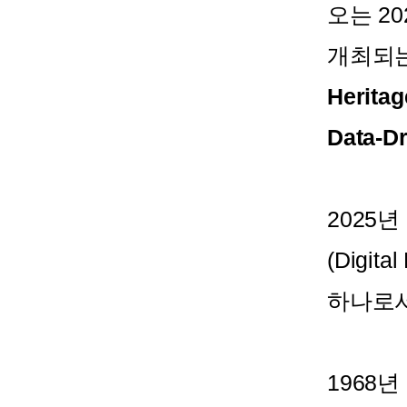
오는 2
개최되
Heritag
Data-Dr
2025
(Digi
하나로서
1968