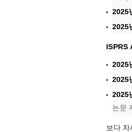
2025
2025
ISPRS 
2025
2025
2025
논문 
보다 자