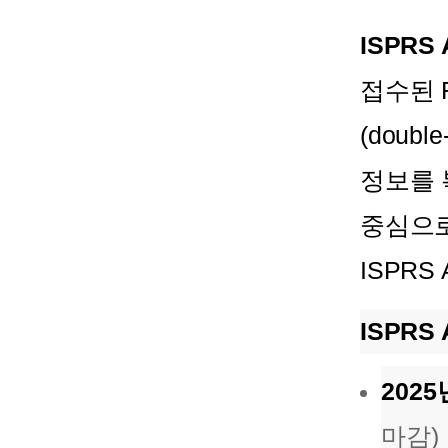
ISPRS
접수된 F
(doub
정보를 
중심으로
ISPRS
ISPRS 
2025
마감)