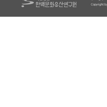
Copyright 