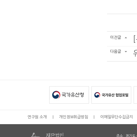
이전글
다음글
연구원 소개
|
개인정보취급방침
|
이메일무단수집금지
주소 : 경기도 