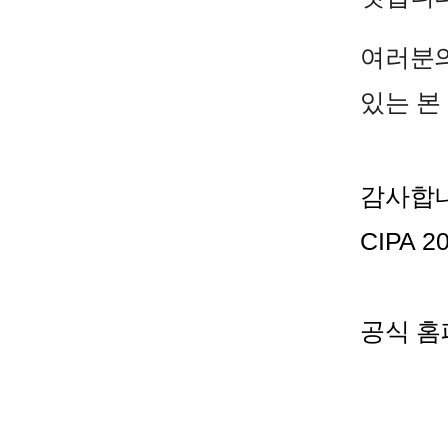
여러분의
있는 본
감사합니
CIPA 
공식 홈페이