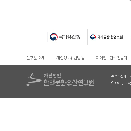
연구원 소개
|
개인정보취급방침
|
이메일무단수집금지
주소 : 경기도 
Copyright 