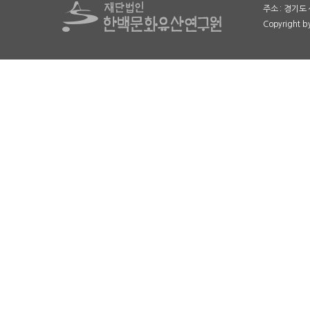
주소 : 경기도 
Copyright 