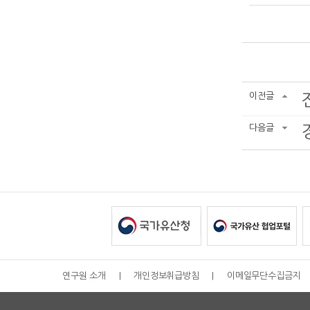
이전글
다음글
연구원 소개
|
개인정보취급방침
|
이메일무단수집금지