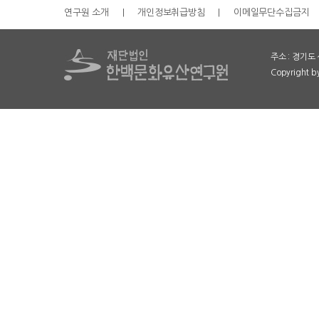
연구원 소개
|
개인정보취급방침
|
이메일무단수집금지
주소 : 경기도 
Copyright 