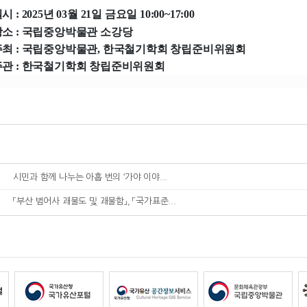
시 : 2025년 03월 21일 금요일 10:00~17:00
장소 : 국립중앙박물관 소강당
주최 : 국립중앙박물관, 한국철기학회 창립준비위원회
주관 : 한국철기학회 창립준비위원회
시민과 함께 나누는 아홉 번의 ‘가야 이야...
「부산 범어사 괘불도 및 괘불함」, 「국가표준...