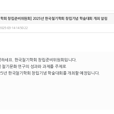
학회 창립준비위원회] 2025년 한국철기학회 창립기념 학술대회 개최 알림
2025-03-14 14:50:22
녕하세요. 한국철기학회 창립준비위원회입니다.
 철기문화 연구의 성과와 과제를 주제로
25년 한국철기학회 창립기념 학술대회를 개최할 예정입니다.