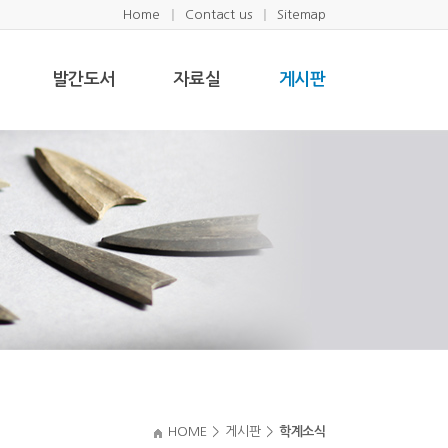
Home
Contact us
Sitemap
발간도서
자료실
게시판
HOME
>
게시판
>
학계소식