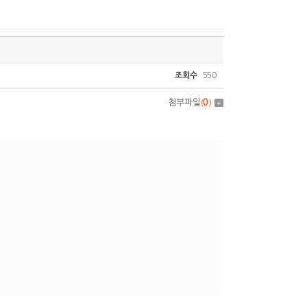
조회수
550
첨부파일
(
0
)