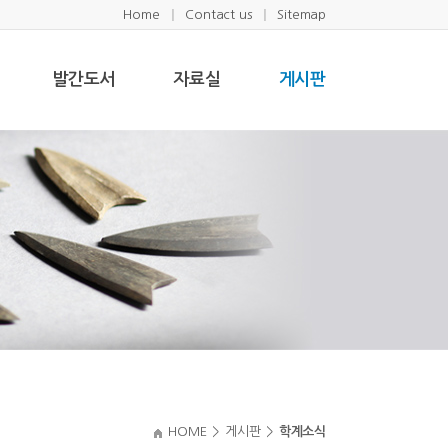
Home
Contact us
Sitemap
발간도서
자료실
게시판
HOME
>
게시판
>
학계소식