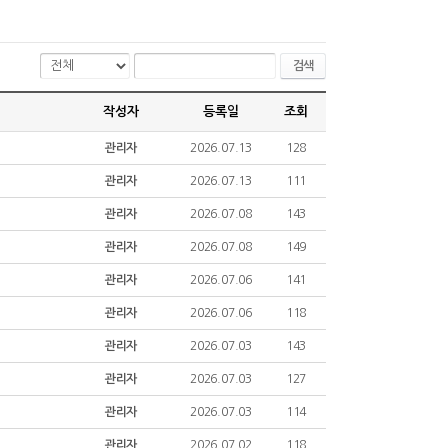
검색
작성자
등록일
조회
관리자
2026.07.13
128
관리자
2026.07.13
111
관리자
2026.07.08
143
관리자
2026.07.08
149
관리자
2026.07.06
141
관리자
2026.07.06
118
관리자
2026.07.03
143
관리자
2026.07.03
127
관리자
2026.07.03
114
관리자
2026.07.02
118