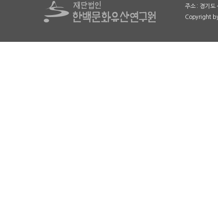
주소 : 경기도 
Copyright 