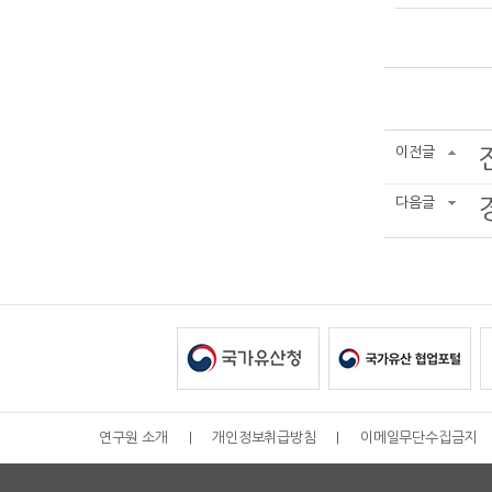
이전글
다음글
연구원 소개
|
개인정보취급방침
|
이메일무단수집금지