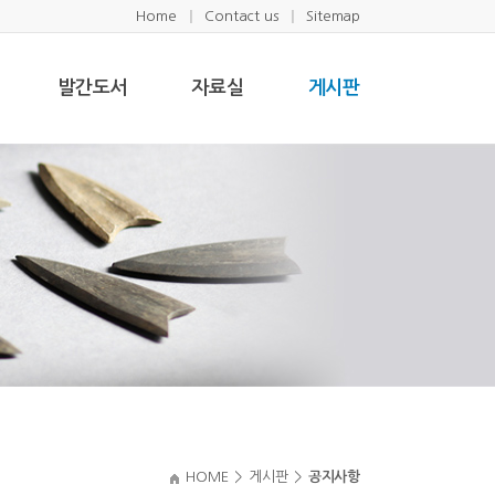
Home
Contact us
Sitemap
발간도서
자료실
게시판
HOME
>
게시판
>
공지사항