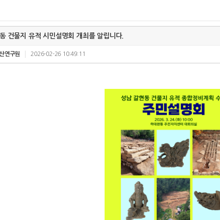
동 건물지 유적 시민설명회 개최를 알립니다.
산연구원
2026-02-26 10:49:11