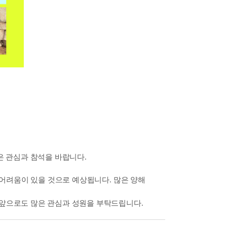
은 관심과 참석을 바랍니다
.
 어려움이 있을 것으로 예상됩니다
.
많은 양해
앞으로도 많은 관심과 성원을 부탁드립니다
.