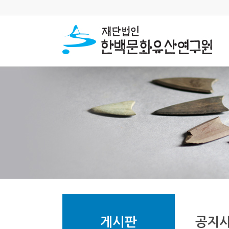
게시판
공지