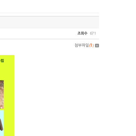
조회수
671
첨부파일
(
1
)