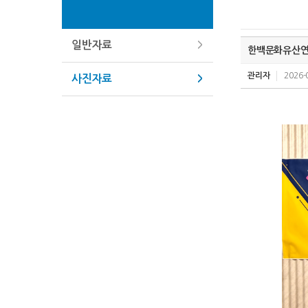
일반자료
한백문화유산연구
관리자
2026-
사진자료