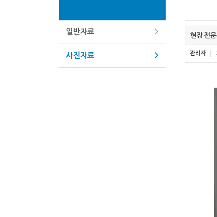
일반자료
현장 전
관리자
사진자료