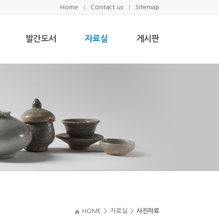
Home
Contact us
Sitemap
발간도서
자료실
게시판
HOME
>
자료실
>
사진자료