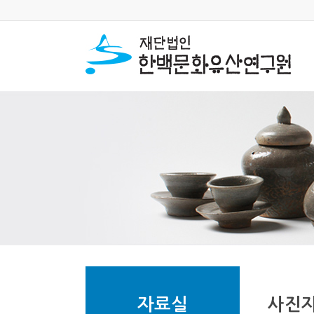
자료실
사진