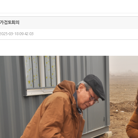
문가검토회의
2025-03-18 09:42:03