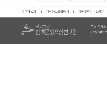
연구원 소개
|
개인정보취급방침
|
이메일무단수집금지
주소 : 경기도 
Copyright 