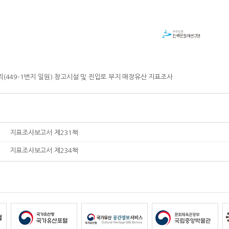
리(449-1번지 일원) 창고시설 및 진입로 부지 매장유산 지표조사
지표조사보고서 제231책
지표조사보고서 제234책