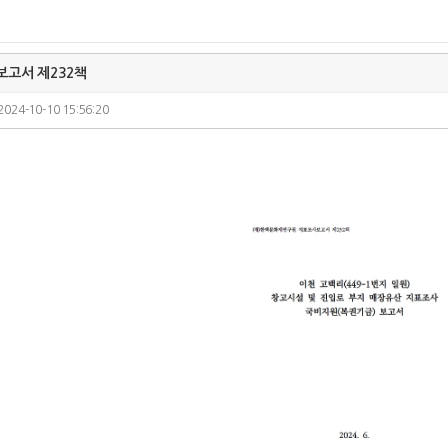
고서 제232책
2024-10-10 15:56:20