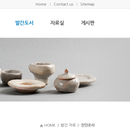
Home
Contact us
Sitemap
발간도서
자료실
게시판
HOME
>
발간 자료
>
진단조사