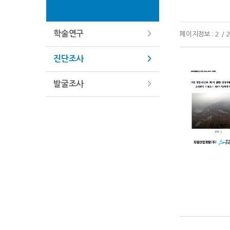
학술연구
페이지정보 : 2 / 
진단조사
발굴조사