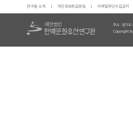
연구원 소개
|
개인정보취급방침
|
이메일무단수집금지
주소 : 경기도 
Copyright 