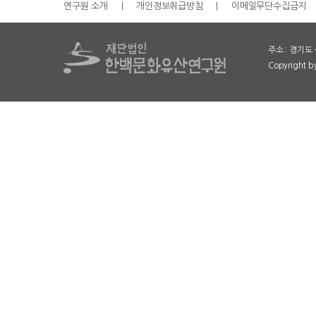
연구원 소개
|
개인정보취급방침
|
이메일무단수집금지
주소 : 경기도 
Copyright 