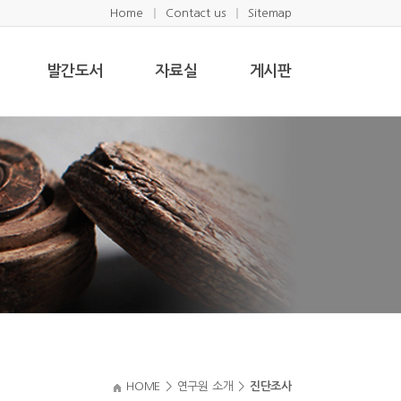
Home
Contact us
Sitemap
발간도서
자료실
게시판
HOME
>
연구원 소개
>
진단조사