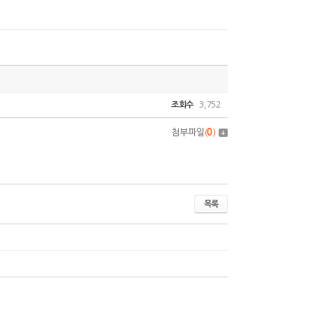
조회수
3,752
첨부파일
(
0
)
목록