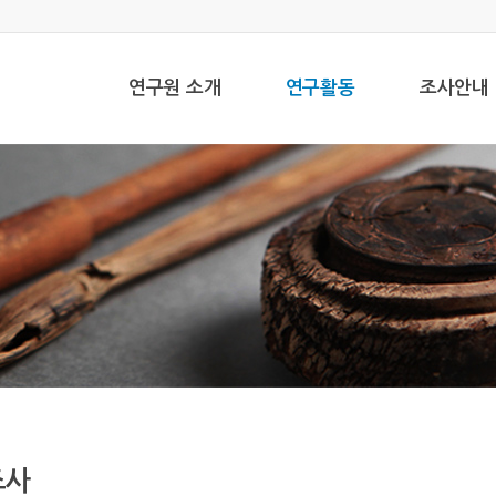
연구원 소개
연구활동
조사안내
조사