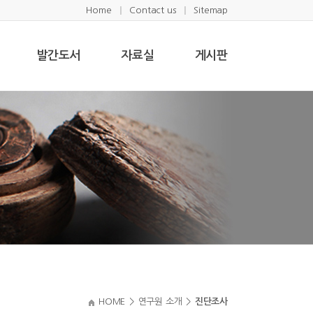
Home
Contact us
Sitemap
발간도서
자료실
게시판
HOME
>
연구원 소개
>
진단조사