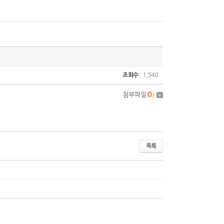
조회수
1,540
첨부파일
(
0
)
목록