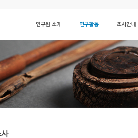
연구원 소개
연구활동
조사안내
조사