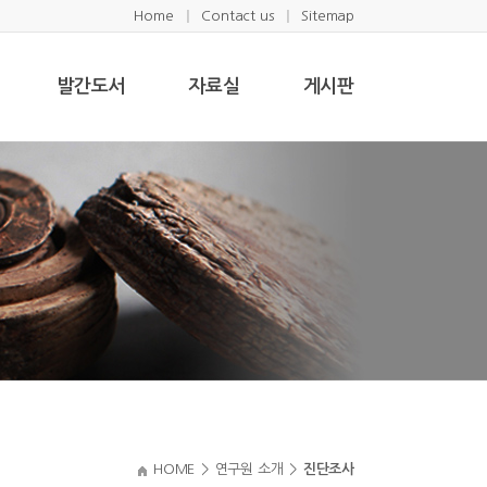
Home
Contact us
Sitemap
발간도서
자료실
게시판
HOME
>
연구원 소개
>
진단조사