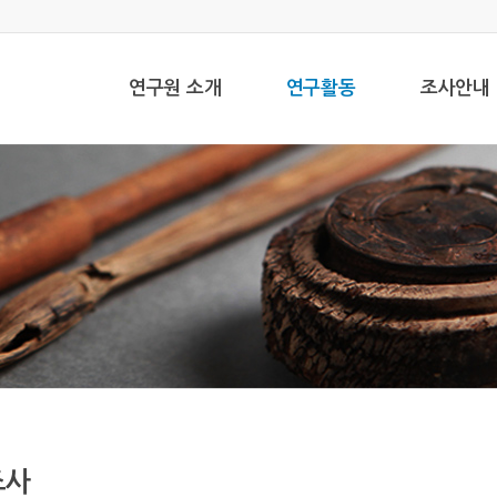
연구원 소개
연구활동
조사안내
조사