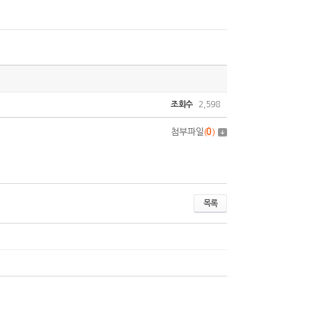
조회수
2,598
첨부파일
(
0
)
목록